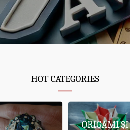
HOT CATEGORIES
ORIGAMI ȘI